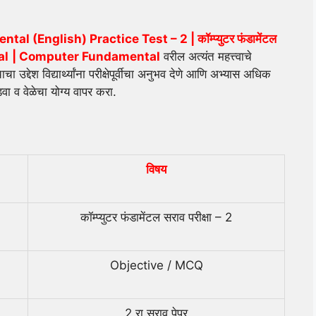
 (English) Practice Test – 2 | कॉम्प्युटर फंडामेंटल
al
| Computer Fundamental
वरील अत्यंत महत्त्वाचे
उद्देश विद्यार्थ्यांना परीक्षेपूर्वीचा अनुभव देणे आणि अभ्यास अधिक
ा व वेळेचा योग्य वापर करा.
विषय
कॉम्प्युटर फंडामेंटल सराव परीक्षा – 2
Objective / MCQ
2 रा सराव पेपर