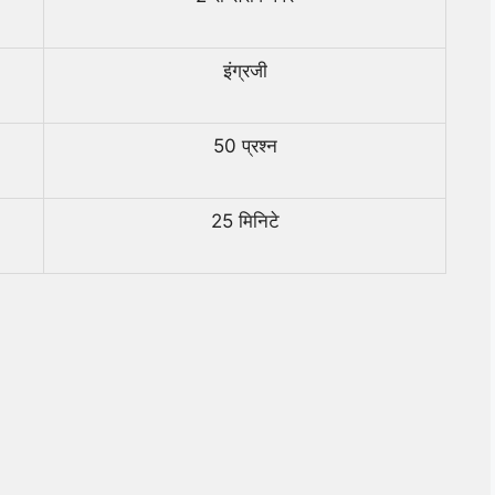
इंग्रजी
50 प्रश्न
25 मिनिटे