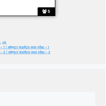
5
m
,
gk
ॉम्प्युटर फंडामेंटल सराव परीक्षा – 1
ॉम्प्युटर फंडामेंटल सराव परीक्षा – 3