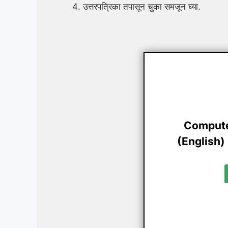
उत्तरपत्रिका तपासून चुका समजून घ्या.
Compute
(English) 