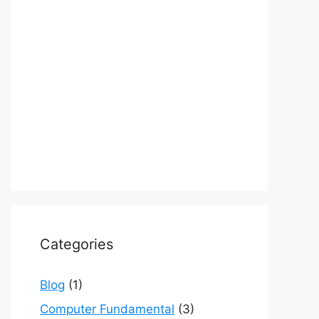
Categories
Blog
(1)
Computer Fundamental
(3)