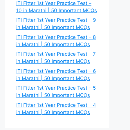
ITI Fitter 1st Year Practice Test –
10 in Marathi | 50 Important MCQs
ITI Fitter 1st Year Practice Test – 9
in Marathi | 50 Important MCQs
ITI Fitter 1st Year Practice Test – 8
in Marathi | 50 Important MCQs
ITI Fitter 1st Year Practice Test – 7
in Marathi | 50 Important MCQs
ITI Fitter 1st Year Practice Test – 6
in Marathi | 50 Important MCQs
ITI Fitter 1st Year Practice Test – 5
in Marathi | 50 Important MCQs
ITI Fitter 1st Year Practice Test – 4
in Marathi | 50 Important MCQs