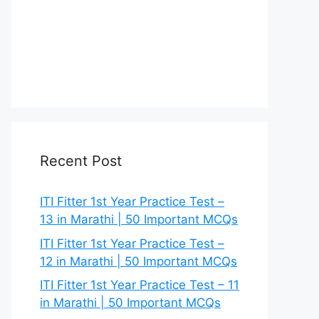
Recent Post
ITI Fitter 1st Year Practice Test –
13 in Marathi | 50 Important MCQs
ITI Fitter 1st Year Practice Test –
12 in Marathi | 50 Important MCQs
ITI Fitter 1st Year Practice Test – 11
in Marathi | 50 Important MCQs