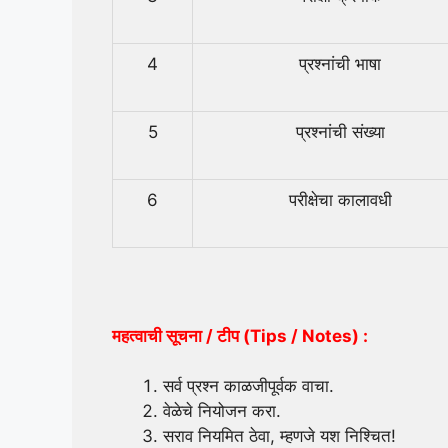
4
प्रश्नांची भाषा
5
प्रश्नांची संख्या
6
परीक्षेचा कालावधी
महत्वाची सूचना / टीप (
Tips / Notes) :
सर्व प्रश्न काळजीपूर्वक वाचा.
वेळेचे नियोजन करा.
सराव नियमित ठेवा, म्हणजे यश निश्चित!