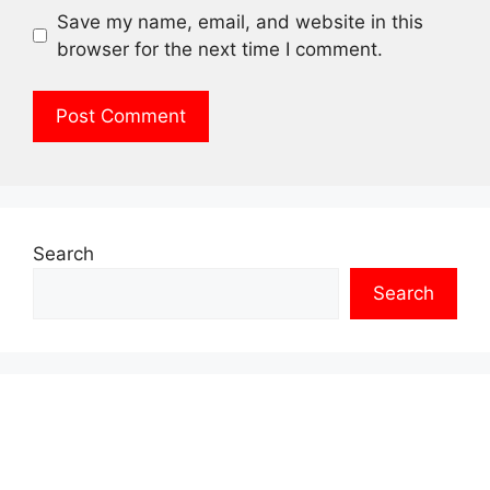
Save my name, email, and website in this
browser for the next time I comment.
Search
Search