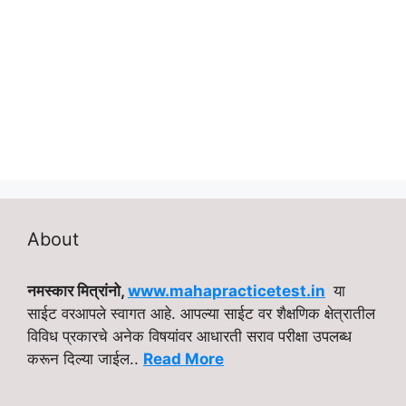
About
नमस्कार मित्रांनो,
www.mahapracticetest.in
या
साईट वरआपले स्वागत आहे. आपल्या साईट वर शैक्षणिक क्षेत्रातील
विविध प्रकारचे अनेक विषयांवर आधारती सराव परीक्षा उपलब्ध
करून दिल्या जाईल..
Read More