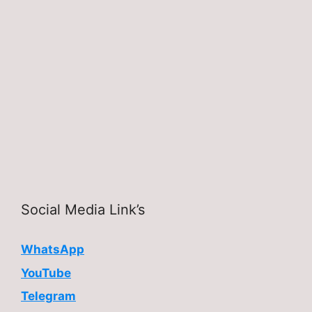
Social Media Link’s
WhatsApp
YouTube
Telegram