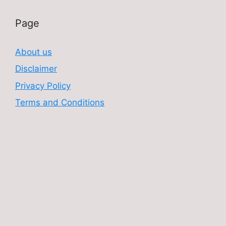
Page
About us
Disclaimer
Privacy Policy
Terms and Conditions