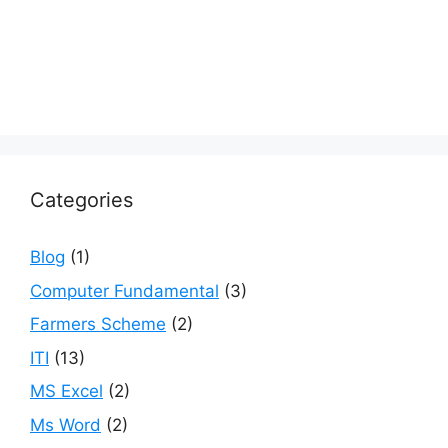
Categories
Blog
(1)
Computer Fundamental
(3)
Farmers Scheme
(2)
ITI
(13)
MS Excel
(2)
Ms Word
(2)