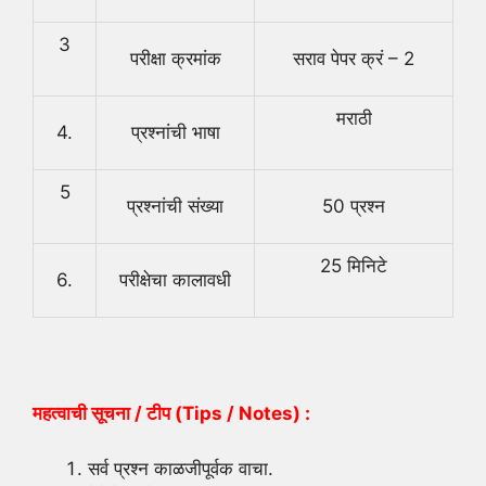
3
परीक्षा क्रमांक
सराव पेपर क्रं – 2
मराठी
4.
प्रश्नांची भाषा
5
प्रश्नांची संख्या
50 प्रश्न
25 मिनिटे
6.
परीक्षेचा कालावधी
महत्वाची सूचना / टीप (
Tips / Notes) :
सर्व प्रश्न काळजीपूर्वक वाचा.