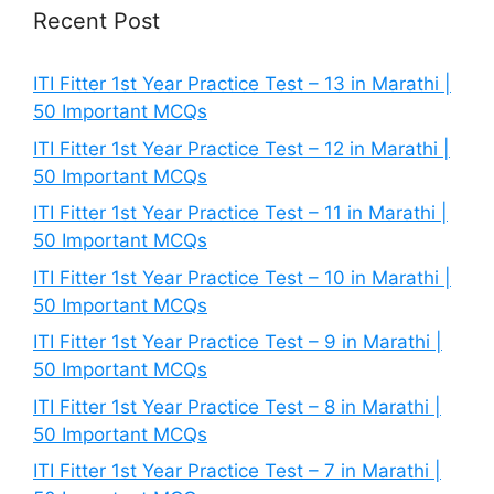
Recent Post
ITI Fitter 1st Year Practice Test – 13 in Marathi |
50 Important MCQs
ITI Fitter 1st Year Practice Test – 12 in Marathi |
50 Important MCQs
ITI Fitter 1st Year Practice Test – 11 in Marathi |
50 Important MCQs
ITI Fitter 1st Year Practice Test – 10 in Marathi |
50 Important MCQs
ITI Fitter 1st Year Practice Test – 9 in Marathi |
50 Important MCQs
ITI Fitter 1st Year Practice Test – 8 in Marathi |
50 Important MCQs
ITI Fitter 1st Year Practice Test – 7 in Marathi |