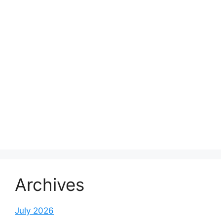
Archives
July 2026