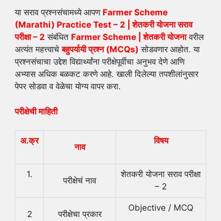
या सराव प्रश्नसंचामध्ये आपण
Farmer Scheme
(Marathi) Practice Test – 2 | शेतकरी योजना सराव
परीक्षा – 2
संबंधित
Farmer Scheme
| शेतकरी योजना
वरील
अत्यंत महत्त्वाचे
बहुपर्यायी प्रश्न (
MCQs)
सोडवणार आहोत. या
प्रश्नसंचाचा उद्देश विद्यार्थ्यांना परीक्षेपूर्वीचा अनुभव देणे आणि
अभ्यास अधिक बळकट करणे आहे. खाली दिलेल्या तपशीलांनुसार
पेपर सोडवा व वेळेचा योग्य वापर करा.
परीक्षेची माहिती
अ.क्र
विषय
नाव
1.
शेतकरी योजना सराव परीक्षा
परीक्षेचं नाव
– 2
Objective / MCQ
2
परीक्षेचा प्रकार