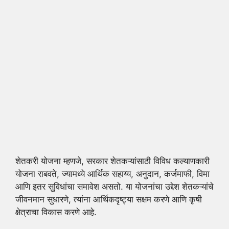
शेतकरी योजना म्हणजे, सरकार शेतकऱ्यांसाठी विविध कल्याणकारी
योजना राबवते, ज्यामध्ये आर्थिक सहाय्य, अनुदान, कर्जमाफी, विमा
आणि इतर सुविधांचा समावेश असतो. या योजनांचा उद्देश शेतकऱ्यांचे
जीवनमान सुधारणे, त्यांना आर्थिकदृष्ट्या सक्षम करणे आणि कृषी
क्षेत्राचा विकास करणे आहे.