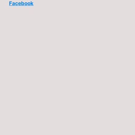
Facebook