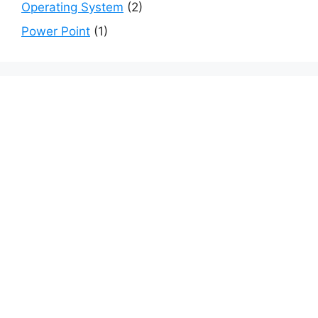
Operating System
(2)
Power Point
(1)