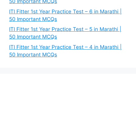
50 Important MCQs
ITI Fitter 1st Year Practice Test – 6 in Marathi |
50 Important MCQs
ITI Fitter 1st Year Practice Test – 5 in Marathi |
50 Important MCQs
ITI Fitter 1st Year Practice Test – 4 in Marathi |
50 Important MCQs