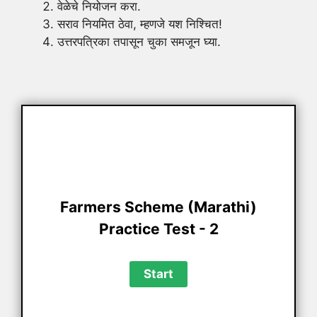
वेळेचे नियोजन करा.
सराव नियमित ठेवा, म्हणजे यश निश्चित!
उत्तरपत्रिका तपासून चुका समजून घ्या.
Farmers Scheme (Marathi)
Practice Test - 2