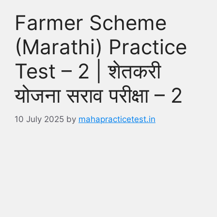
Farmer Scheme
(Marathi) Practice
Test – 2 | शेतकरी
योजना सराव परीक्षा – 2
10 July 2025
by
mahapracticetest.in