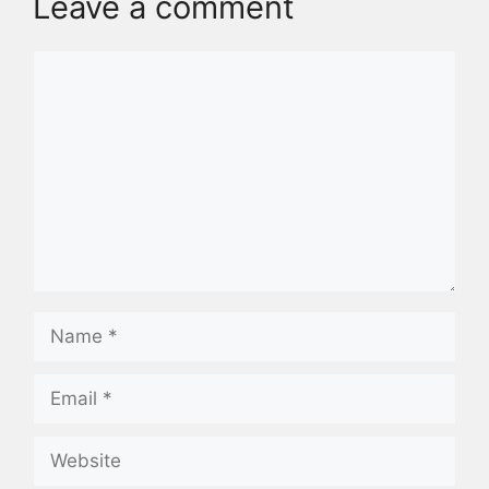
Leave a comment
Comment
Name
Email
Website