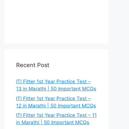
Recent Post
ITI Fitter 1st Year Practice Test –
13 in Marathi | 50 Important MCQs
ITI Fitter 1st Year Practice Test –
12 in Marathi | 50 Important MCQs
ITI Fitter 1st Year Practice Test – 11
in Marathi | 50 Important MCQs