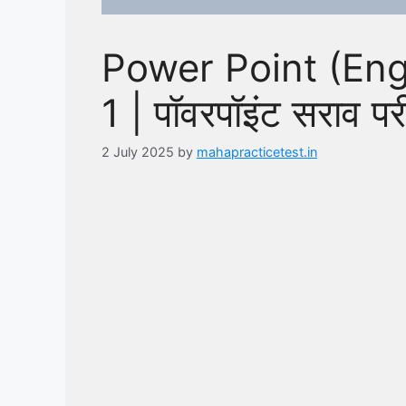
Power Point (Engl
1 | पॉवरपॉइंट सराव परी
2 July 2025
by
mahapracticetest.in