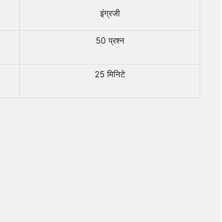
इंग्रजी
50 प्रश्न
25 मिनिटे