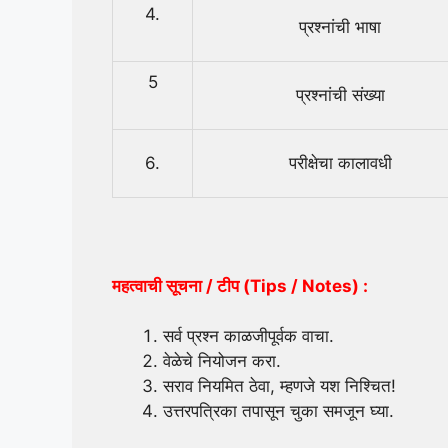
4.
प्रश्नांची भाषा
5
प्रश्नांची संख्या
6.
परीक्षेचा कालावधी
महत्वाची सूचना / टीप (Tips / Notes) :
सर्व प्रश्न काळजीपूर्वक वाचा.
वेळेचे नियोजन करा.
सराव नियमित ठेवा, म्हणजे यश निश्चित!
उत्तरपत्रिका तपासून चुका समजून घ्या.