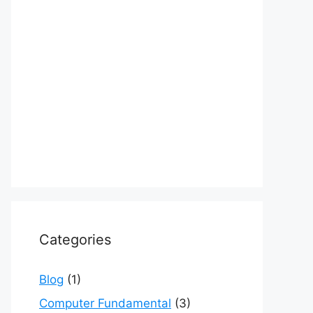
Categories
Blog
(1)
Computer Fundamental
(3)