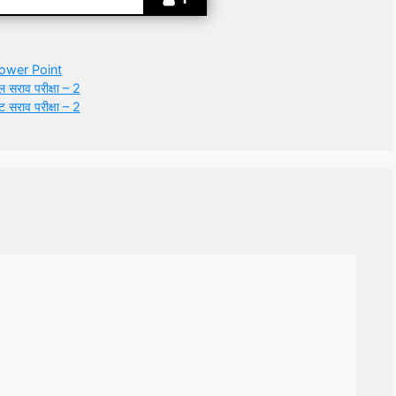
ower Point
सराव परीक्षा – 2
सराव परीक्षा – 2