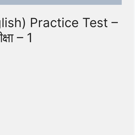
ish) Practice Test –
क्षा – 1