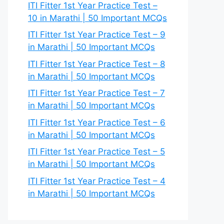
ITI Fitter 1st Year Practice Test –
10 in Marathi | 50 Important MCQs
ITI Fitter 1st Year Practice Test – 9
in Marathi | 50 Important MCQs
ITI Fitter 1st Year Practice Test – 8
in Marathi | 50 Important MCQs
ITI Fitter 1st Year Practice Test – 7
in Marathi | 50 Important MCQs
ITI Fitter 1st Year Practice Test – 6
in Marathi | 50 Important MCQs
ITI Fitter 1st Year Practice Test – 5
in Marathi | 50 Important MCQs
ITI Fitter 1st Year Practice Test – 4
in Marathi | 50 Important MCQs